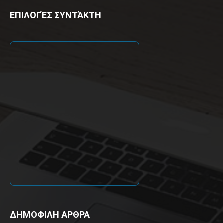
ΕΠΙΛΟΓΈΣ ΣΥΝΤΆΚΤΗ
ΔΗΜΟΦΙΛΗ ΑΡΘΡΑ