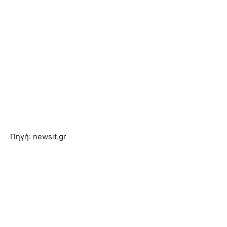
Πηγή: newsit.gr