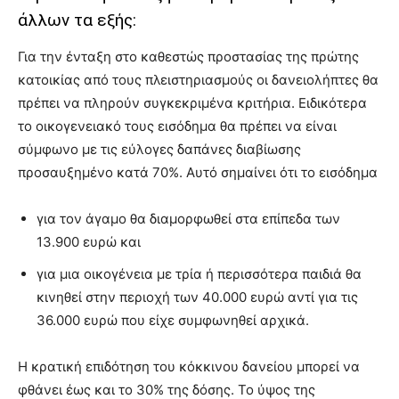
άλλων τα εξής:
Για την ένταξη στο καθεστώς προστασίας της πρώτης
κατοικίας από τους πλειστηριασμούς οι δανειολήπτες θα
πρέπει να πληρούν συγκεκριμένα κριτήρια. Ειδικότερα
το οικογενειακό τους εισόδημα θα πρέπει να είναι
σύμφωνο με τις εύλογες δαπάνες διαβίωσης
προσαυξημένο κατά 70%. Αυτό σημαίνει ότι το εισόδημα
για τον άγαμο θα διαμορφωθεί στα επίπεδα των
13.900 ευρώ και
για μια οικογένεια με τρία ή περισσότερα παιδιά θα
κινηθεί στην περιοχή των 40.000 ευρώ αντί για τις
36.000 ευρώ που είχε συμφωνηθεί αρχικά.
Η κρατική επιδότηση του κόκκινου δανείου μπορεί να
φθάνει έως και το 30% της δόσης. Το ύψος της