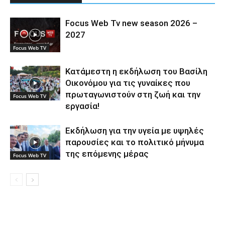
Focus Web Tv new season 2026 –
2027
Focus Web TV
Κατάμεστη η εκδήλωση του Βασίλη
Οικονόμου για τις γυναίκες που
πρωταγωνιστούν στη ζωή και την
Focus Web TV
εργασία!
Εκδήλωση για την υγεία με υψηλές
παρουσίες και το πολιτικό μήνυμα
της επόμενης μέρας
Focus Web TV