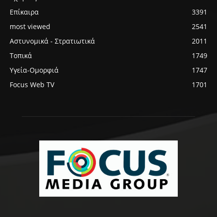
Επίκαιρα
3391
most viewed
2541
Αστυνομικά - Στρατιωτικά
2011
Τοπικά
1749
Υγεία-Ομορφιά
1747
Focus Web TV
1701