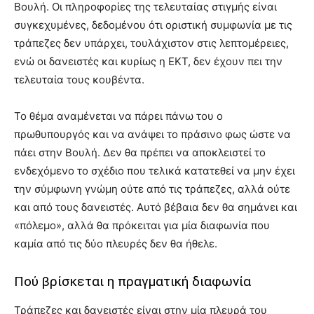
Βουλή. Οι πληροφορίες της τελευταίας στιγμής είναι
συγκεχυμένες, δεδομένου ότι οριστική συμφωνία με τις
τράπεζες δεν υπάρχει, τουλάχιστον στις λεπτομέρειες,
ενώ οι δανειστές και κυρίως η ΕΚΤ, δεν έχουν πει την
τελευταία τους κουβέντα.
Το θέμα αναμένεται να πάρει πάνω του ο
πρωθυπουργός και να ανάψει το πράσινο φως ώστε να
πάει στην Βουλή. Δεν θα πρέπει να αποκλειστεί το
ενδεχόμενο το σχέδιο που τελικά κατατεθεί να μην έχει
την σύμφωνη γνώμη ούτε από τις τράπεζες, αλλά ούτε
και από τους δανειστές. Αυτό βέβαια δεν θα σημάνει και
«πόλεμο», αλλά θα πρόκειται για μία διαφωνία που
καμία από τις δύο πλευρές δεν θα ήθελε.
Πού βρίσκεται η πραγματική διαφωνία
Τράπεζες και δανειστές είναι στην μία πλευρά του