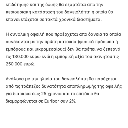
επιδότησης και της δόσης θα εξαρτάται από την
περιουσιακή κατάσταση του δανειολήπτη η οποία θα
επανεξετάζεται σε τακτά χρονικά διαστήματα.
Η συνολική οφειλή που προέρχεται από δάνεια τα οποία
συνδέονται με την πρώτη κατοικία (φυσικά πρόσωπα ή
εμπόρους και μικρομεσαίους) δεν θα πρέπει να ξεπερνά
τις 130.000 ευρώ ενώ η εμπορική αξία του ακινήτου τις
250.000 ευρώ.
Ανάλογα με την ηλικία του δανειολήπτη θα παρέχεται
από τις τράπεζες δυνατότητα αποπληρωμής της οφειλής
για διάρκεια έως 25 χρόνια και το επιτόκιο θα
διαμορφώνεται σε Euribor συν 2%.