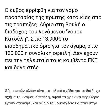
Ο κύβος ερρίφθη για τον νόμο
προστασίας της πρώτης κατοικίας από
τις τράπεζες. Αύριο στη Βουλή ο
διάδοχος του λεγόμενου “νόμου
Κατσέλη”. Στις 13.900€ το
εισοδηματικό όριο για τον άγαμο, στις
130.000 η συνολική οφειλή. Δεν έχουν
πει την τελευταία τους κουβέντα ΕΚΤ
και δανειστές
Θέμα ωρών πλέον είναι το τελικό σχέδιο για το διάδοχο
σχήμα του νόμου Κατσέλη, αφού τα χρονικά περιθώρια
έχουν στενέψει και αύριο το νομοσχέδιο θα πάει στην