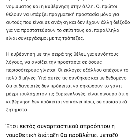
νομίσματος και η κυβέρνηση στην άλλη. Οι πρώτοι
θέλουν να υπάρξει πραγματική προστασία μόνο για
αυτούς που είναι σε ανάγκη και δεν έχουν άλλη διέξοδο
για να προστατεύσουν το σπίτι τους και παράλληλα
είναι συνεργάσιμοι με τις τράπεζες.
Η κυβέρνηση με την σειρά της θέλει, για ευνόητους
λόγους, να ανοίξει την προστασία σε όσους
περισσότερους γίνεται. Οι εκλογές εξάλλου απέχουν το
πολύ 8 μήνες. Υπό αυτές τις συνθήκες και με δεδομένο
ότι οι δανειστές δεν πρόκειται να σηκώσουν το γάντι
μέχρι τουλάχιστον τις Ευρωεκλογές, είναι σίγουρο ότι η
κυβέρνηση δεν πρόκειται να κάνει πίσω, σε ουσιαστικά
ζητήματα.
Έτσι εκτός συναρπαστικού απροόπτου η
νομοθετική διάταξη θα προβλέπει μεταξύ