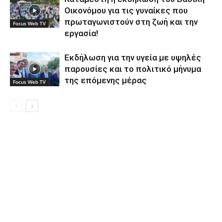
Οικονόμου για τις γυναίκες που
πρωταγωνιστούν στη ζωή και την
Focus Web TV
εργασία!
Εκδήλωση για την υγεία με υψηλές
παρουσίες και το πολιτικό μήνυμα
της επόμενης μέρας
Focus Web TV