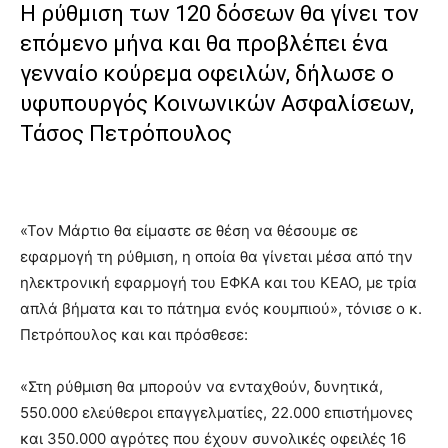
Η ρύθμιση των 120 δόσεων θα γίνει τον
επόμενο μήνα και θα προβλέπει ένα
γενναίο κούρεμα οφειλών, δήλωσε ο
υφυπουργός Κοινωνικών Ασφαλίσεων,
Τάσος Πετρόπουλος
«Τον Μάρτιο θα είμαστε σε θέση να θέσουμε σε
εφαρμογή τη ρύθμιση, η οποία θα γίνεται μέσα από την
ηλεκτρονική εφαρμογή του ΕΦΚΑ και του ΚΕΑΟ, με τρία
απλά βήματα και το πάτημα ενός κουμπιού», τόνισε ο κ.
Πετρόπουλος και και πρόσθεσε:
«Στη ρύθμιση θα μπορούν να ενταχθούν, δυνητικά,
550.000 ελεύθεροι επαγγελματίες, 22.000 επιστήμονες
και 350.000 αγρότες που έχουν συνολικές οφειλές 16