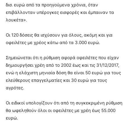
δισ. ευρώ από τα προηγούμενα χρόνια, όταν
επιβάλλονταν υπέρογκες εισφορές και έμπαιναν τα
λουκέτα».
Οι 120 δόσεις θα ισχύσουν για όλους, ακόμη και για
οφειλέτες με χρέος κάτω από τα 3.000 ευρώ.
Σημειώνεται ότι η ρύθμιση αφορά οφειλέτες που είχαν
δημιουργήσει χρέη από το 2002 έως και τις 31/12/2017,
ενώ η ελάχιστη μηνιαία δόση θα είναι 50 ευρώ για τους
ελεύθερους επαγγελματίες και 30 ευρώ για τους
αγρότες.
Οι ειδικοί υπολογίζουν ότι από τη συγκεκριμένη ρύθμιση
θα ωφεληθούν όλοι οι οφειλέτες με χρέη έως 55.000
ευρώ.