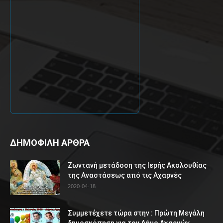
ΔΗΜΟΦΙΛΗ ΑΡΘΡΑ
Ζωντανή μετάδοση της Ιερής Ακολουθίας
της Αναστάσεως από τις Αχαρνές
2020-04-18
Συμμετέχετε τώρα στην : Πρώτη Μεγάλη